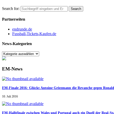
Search for:
Partnerseiten
endrunde.de
Fussball-Tickets-Kaufen.de
News-Kategorien
EM-News
EM-Finale 2016: Glückt Antoine Griezmann die Revanche gegen Ronal
10. Juli 2016
EM-Halbfinale zwischen Wales und Portugal auch ein Duell der Real-St