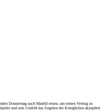
enden Donnerstag nach Madrid reisen, um seinen Vertrag zu
 Spieler und sein Umfeld das Angebot der Königlichen akzeptiert