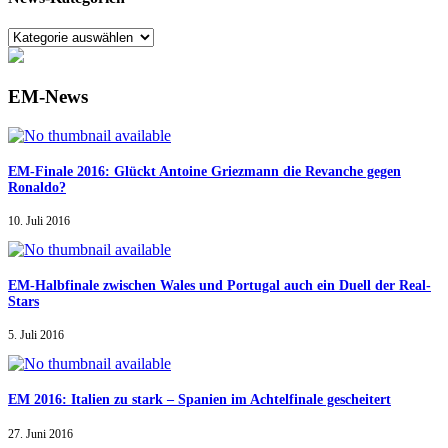
EM-News
EM-Finale 2016: Glückt Antoine Griezmann die Revanche gegen
Ronaldo?
10. Juli 2016
EM-Halbfinale zwischen Wales und Portugal auch ein Duell der Real-
Stars
5. Juli 2016
EM 2016: Italien zu stark – Spanien im Achtelfinale gescheitert
27. Juni 2016