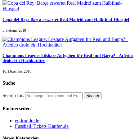
Copa del Rey: Barça erwartet Real Madrid zum Halbfinal-Hinspiel
5. Februar 2019
Champions League: Lösbare Aufgaben für Real und Barça? - Atlético
droht ein Hochkaräter
16. Dezember 2018
Suche
Search for:
Partnerseiten
endrunde.de
Fussball-Tickets-Kaufen.de
News-Kategorien