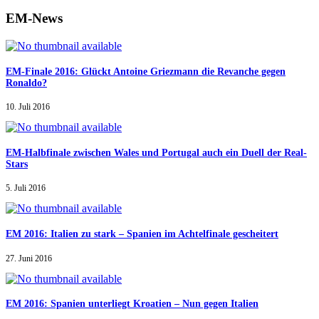
EM-News
EM-Finale 2016: Glückt Antoine Griezmann die Revanche gegen
Ronaldo?
10. Juli 2016
EM-Halbfinale zwischen Wales und Portugal auch ein Duell der Real-
Stars
5. Juli 2016
EM 2016: Italien zu stark – Spanien im Achtelfinale gescheitert
27. Juni 2016
EM 2016: Spanien unterliegt Kroatien – Nun gegen Italien