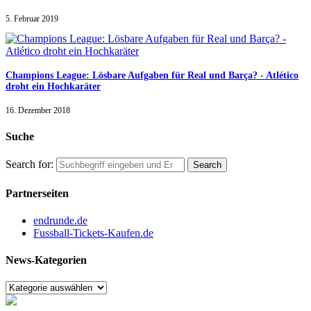
5. Februar 2019
Champions League: Lösbare Aufgaben für Real und Barça? - Atlético
droht ein Hochkaräter
16. Dezember 2018
Suche
Search for:
Partnerseiten
endrunde.de
Fussball-Tickets-Kaufen.de
News-Kategorien