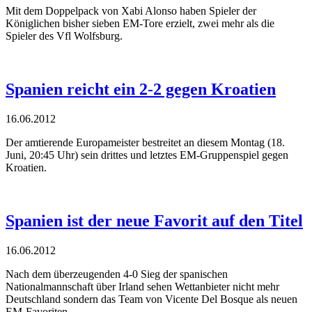
Mit dem Doppelpack von Xabi Alonso haben Spieler der
Königlichen bisher sieben EM-Tore erzielt, zwei mehr als die
Spieler des Vfl Wolfsburg.
Spanien reicht ein 2-2 gegen Kroatien
16.06.2012
Der amtierende Europameister bestreitet an diesem Montag (18.
Juni, 20:45 Uhr) sein drittes und letztes EM-Gruppenspiel gegen
Kroatien.
Spanien ist der neue Favorit auf den Titel
16.06.2012
Nach dem überzeugenden 4-0 Sieg der spanischen
Nationalmannschaft über Irland sehen Wettanbieter nicht mehr
Deutschland sondern das Team von Vicente Del Bosque als neuen
EM-Favoriten.