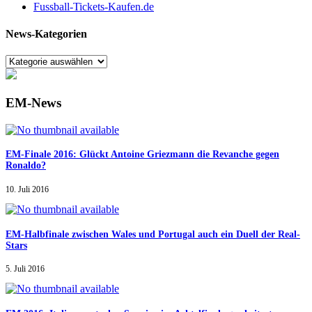
Fussball-Tickets-Kaufen.de
News-Kategorien
EM-News
EM-Finale 2016: Glückt Antoine Griezmann die Revanche gegen
Ronaldo?
10. Juli 2016
EM-Halbfinale zwischen Wales und Portugal auch ein Duell der Real-
Stars
5. Juli 2016