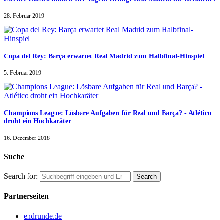
28. Februar 2019
Copa del Rey: Barça erwartet Real Madrid zum Halbfinal-Hinspiel
5. Februar 2019
Champions League: Lösbare Aufgaben für Real und Barça? - Atlético
droht ein Hochkaräter
16. Dezember 2018
Suche
Search for:
Partnerseiten
endrunde.de