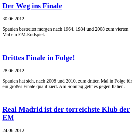
Der Weg ins Finale
30.06.2012
Spanien bestreitet morgen nach 1964, 1984 und 2008 zum vierten
Mal ein EM-Endspiel.
Drittes Finale in Folge!
28.06.2012
Spanien hat sich, nach 2008 und 2010, zum dritten Mal in Folge für
ein großes Finale qualifiziert. Am Sonntag geht es gegen Italien.
Real Madrid ist der torreichste Klub der
EM
24.06.2012