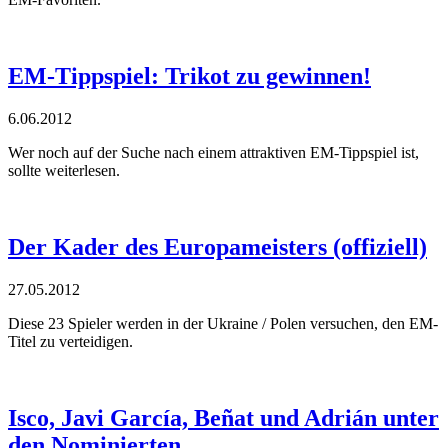
EM-Tippspiel: Trikot zu gewinnen!
6.06.2012
Wer noch auf der Suche nach einem attraktiven EM-Tippspiel ist,
sollte weiterlesen.
Der Kader des Europameisters (offiziell)
27.05.2012
Diese 23 Spieler werden in der Ukraine / Polen versuchen, den EM-
Titel zu verteidigen.
Isco, Javi García, Beñat und Adrián unter
den Nominierten