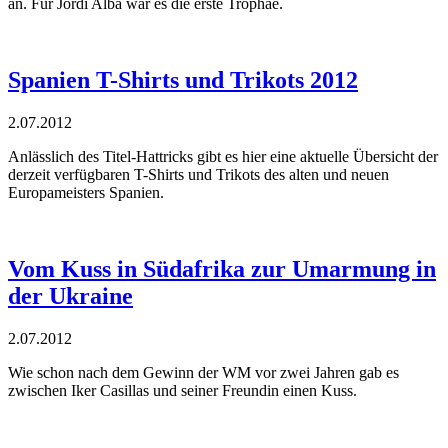
an. Für Jordi Alba war es die erste Trophäe.
Spanien T-Shirts und Trikots 2012
2.07.2012
Anlässlich des Titel-Hattricks gibt es hier eine aktuelle Übersicht der
derzeit verfügbaren T-Shirts und Trikots des alten und neuen
Europameisters Spanien.
Vom Kuss in Südafrika zur Umarmung in
der Ukraine
2.07.2012
Wie schon nach dem Gewinn der WM vor zwei Jahren gab es
zwischen Iker Casillas und seiner Freundin einen Kuss.