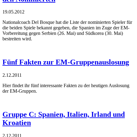
19.05.2012
Nationalcoach Del Bosque hat die Liste der nominierten Spieler für
die beiden Spiele bekannt gegeben, die Spanien im Zuge der EM-
Vorbereitung gegen Serbien (26. Mai) und Südkorea (30. Mai)
bestreiten wird.
Fünf Fakten zur EM-Gruppenauslosung
2.12.2011
Hier findet ihr fünf interessante Fakten zu der heutigen Auslosung
der EM-Gruppen.
Gruppe C: Spanien, Italien, Irland und
Kroatien
2.12.2011