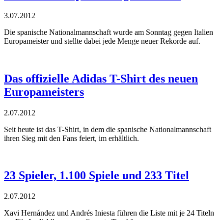
3.07.2012
Die spanische Nationalmannschaft wurde am Sonntag gegen Italien
Europameister und stellte dabei jede Menge neuer Rekorde auf.
Das offizielle Adidas T-Shirt des neuen
Europameisters
2.07.2012
Seit heute ist das T-Shirt, in dem die spanische Nationalmannschaft
ihren Sieg mit den Fans feiert, im erhältlich.
23 Spieler, 1.100 Spiele und 233 Titel
2.07.2012
Xavi Hernández und Andrés Iniesta führen die Liste mit je 24 Titeln