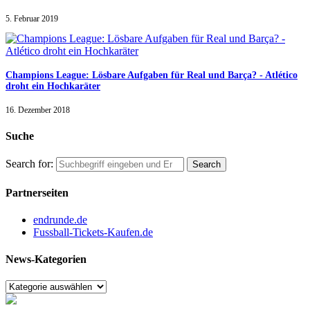
5. Februar 2019
Champions League: Lösbare Aufgaben für Real und Barça? - Atlético
droht ein Hochkaräter
16. Dezember 2018
Suche
Search for:
Partnerseiten
endrunde.de
Fussball-Tickets-Kaufen.de
News-Kategorien