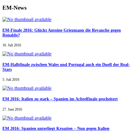
EM-News
EM-Finale 2016: Glückt Antoine Griezmann die Revanche gegen
Ronaldo?
10. Juli 2016
EM-Halbfinale zwischen Wales und Portugal auch ein Duell der Real-
Stars
5. Juli 2016
EM 2016: Italien zu stark – Spanien im Achtelfinale gescheitert
27. Juni 2016
EM 2016: Spanien unterliegt Kroatien – Nun gegen Italien