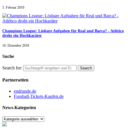
5. Februar 2019
Champions League: Lösbare Aufgaben für Real und Barça? - Atlético
droht ein Hochkaräter
16. Dezember 2018
Suche
Search for:
Partnerseiten
endrunde.de
Fussball-Tickets-Kaufen.de
News-Kategorien