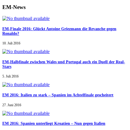
EM-News
EM-Finale 2016: Glückt Antoine Griezmann die Revanche gegen
Ronaldo?
10. Juli 2016
EM-Halbfinale zwischen Wales und Portugal auch ein Duell der Real-
Stars
5. Juli 2016
EM 2016: Italien zu stark – Spanien im Achtelfinale gescheitert
27. Juni 2016
EM 2016: Spanien unterliegt Kroatien – Nun gegen Italien