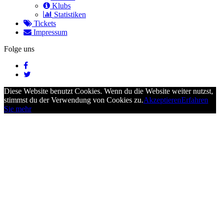
Klubs
Statistiken
Tickets
Impressum
Folge uns
Diese Website benutzt Cookies. Wenn du die Website weiter nutzst,
stimmst du der Verwendung von Cookies zu.
Akzeptieren
Erfahren
Sie mehr