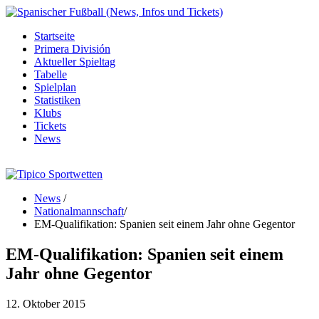
Startseite
Primera División
Aktueller Spieltag
Tabelle
Spielplan
Statistiken
Klubs
Tickets
News
News
/
Nationalmannschaft
/
EM-Qualifikation: Spanien seit einem Jahr ohne Gegentor
EM-Qualifikation: Spanien seit einem
Jahr ohne Gegentor
12. Oktober 2015