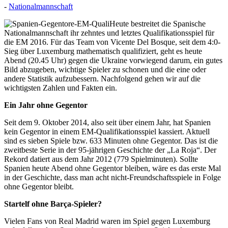
-
Nationalmannschaft
Heute bestreitet die Spanische
Nationalmannschaft ihr zehntes und letztes Qualifikationsspiel für
die EM 2016. Für das Team von Vicente Del Bosque, seit dem 4:0-
Sieg über Luxemburg mathematisch qualifiziert, geht es heute
Abend (20.45 Uhr) gegen die Ukraine vorwiegend darum, ein gutes
Bild abzugeben, wichtige Spieler zu schonen und die eine oder
andere Statistik aufzubessern. Nachfolgend gehen wir auf die
wichtigsten Zahlen und Fakten ein.
Ein Jahr ohne Gegentor
Seit dem 9. Oktober 2014, also seit über einem Jahr, hat Spanien
kein Gegentor in einem EM-Qualifikationsspiel kassiert. Aktuell
sind es sieben Spiele bzw. 633 Minuten ohne Gegentor. Das ist die
zweitbeste Serie in der 95-jährigen Geschichte der „La Roja“. Der
Rekord datiert aus dem Jahr 2012 (779 Spielminuten). Sollte
Spanien heute Abend ohne Gegentor bleiben, wäre es das erste Mal
in der Geschichte, dass man acht nicht-Freundschaftsspiele in Folge
ohne Gegentor bleibt.
Startelf ohne Barça-Spieler?
Vielen Fans von Real Madrid waren im Spiel gegen Luxemburg