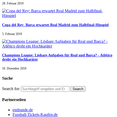
28. Februar 2019
Copa del Rey: Barça erwartet Real Madrid zum Halbfinal-Hinspiel
5. Februar 2019
Champions League: Lösbare Aufgaben für Real und Barça? - Atlético
droht ein Hochkaräter
16. Dezember 2018
Suche
Search for:
Partnerseiten
endrunde.de
Fussball-Tickets-Kaufen.de