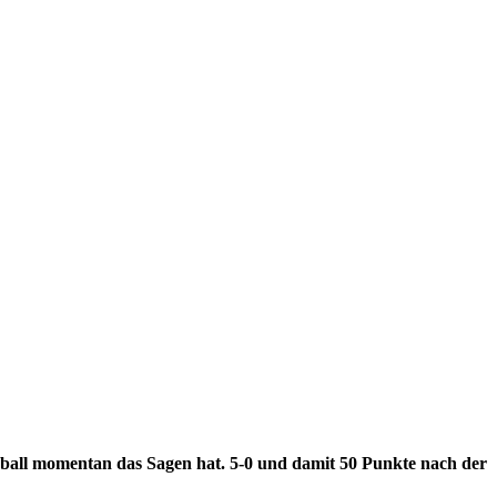
ßball momentan das Sagen hat. 5-0 und damit 50 Punkte nach der