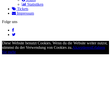
Statistiken
Tickets
Impressum
Folge uns
Diese Website benutzt Cookies. Wenn du die Website weiter nutzst,
stimmst du der Verwendung von Cookies zu.
Akzeptieren
Erfahren
Sie mehr