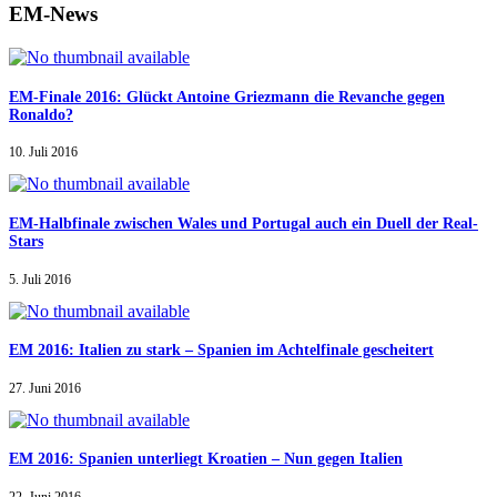
EM-News
EM-Finale 2016: Glückt Antoine Griezmann die Revanche gegen
Ronaldo?
10. Juli 2016
EM-Halbfinale zwischen Wales und Portugal auch ein Duell der Real-
Stars
5. Juli 2016
EM 2016: Italien zu stark – Spanien im Achtelfinale gescheitert
27. Juni 2016
EM 2016: Spanien unterliegt Kroatien – Nun gegen Italien