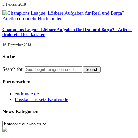
5. Februar 2019
Champions League: Lösbare Aufgaben für Real und Barça? - Atlético
droht ein Hochkaräter
16. Dezember 2018
Suche
Search for:
Partnerseiten
endrunde.de
Fussball-Tickets-Kaufen.de
News-Kategorien