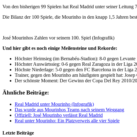
Von den bisherigen 99 Spielen hat Real Madrid unter seiner Leitun
Die Bilanz der 100 Spiele, die Mourinho in den knapp 1,5 Jahren bes
José Mourinhos Zahlen vor seinem 100. Spiel (Infografik)
Und hier gibt es noch einige Meilensteine und Rekorde:
Höchster Heimsieg (im Bernabéu-Stadion): 8-0 gegen Levante
Höchster Auswärtssieg: 0-6 gegen Real Zaragoza in der Liga 2
Höchste Niederlage: 5-0 gegen den FC Barcelona in der Liga
Trainer, gegen den Mourinho am häufigsten gespielt hat: Josep 
Der schönste Moment: Der Gewinn der Copa Del Rey 2010/2011 
Ähnliche Beiträge:
Real Madrid unter Mourinho (Infografik)
Das wurde aus Mourinhos Teams nach seinem Weggang
Offiziell: José Mourinho verlässt Real Madrid
Real unter Mourinho: Ein Platzverweis alle vier Spiele
Letzte Beiträge