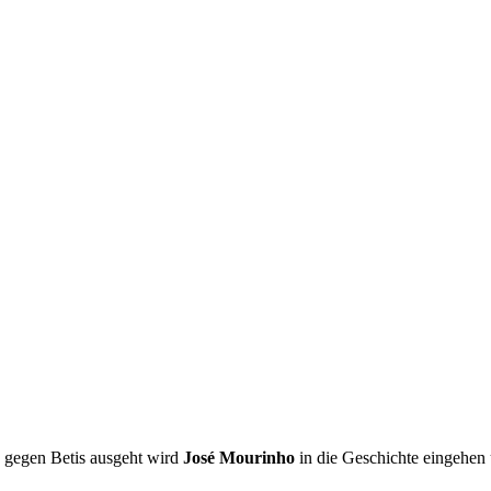
 gegen Betis ausgeht wird
José Mourinho
in die Geschichte eingehen 