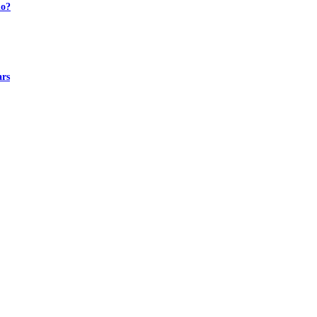
do?
ars