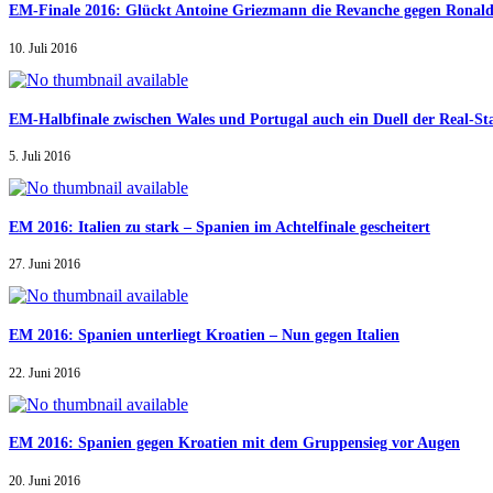
EM-Finale 2016: Glückt Antoine Griezmann die Revanche gegen Ronal
10. Juli 2016
EM-Halbfinale zwischen Wales und Portugal auch ein Duell der Real-St
5. Juli 2016
EM 2016: Italien zu stark – Spanien im Achtelfinale gescheitert
27. Juni 2016
EM 2016: Spanien unterliegt Kroatien – Nun gegen Italien
22. Juni 2016
EM 2016: Spanien gegen Kroatien mit dem Gruppensieg vor Augen
20. Juni 2016