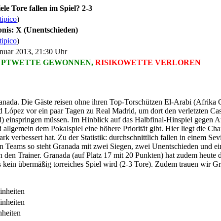
ele Tore fallen im Spiel? 2-3
tipico
)
nis: X (Unentschieden)
tipico
)
anuar 2013, 21:30 Uhr
PTWETTE GEWONNEN,
RISIKOWETTE VERLOREN
Granada. Die Gäste reisen ohne ihren Top-Torschützen El-Arabi (Afrik
 López vor ein paar Tagen zu Real Madrid, um dort den verletzten Casil
 einspringen müssen. Im Hinblick auf das Halbfinal-Hinspiel gegen At
llgemein dem Pokalspiel eine höhere Priorität gibt. Hier liegt die Ch
rk verbessert hat. Zu der Statistik: durchschnittlich fallen in einem S
den Teams so steht Granada mit zwei Siegen, zwei Unentschieden und ein
 den Trainer. Granada (auf Platz 17 mit 20 Punkten) hat zudem heute 
es kein übermäßig torreiches Spiel wird (2-3 Tore). Zudem trauen wir G
inheiten
inheiten
nheiten