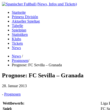
Startseite
Primera División
Aktueller Spieltag
Tabelle
Spielplan
Statistiken
Klubs
Tickets
News
News
/
Prognosen
/
Prognose: FC Sevilla – Granada
Prognose: FC Sevilla – Granada
28. Januar 2013
-
Prognosen
Wettbewerb:
Liga
Spiel:
FC Se