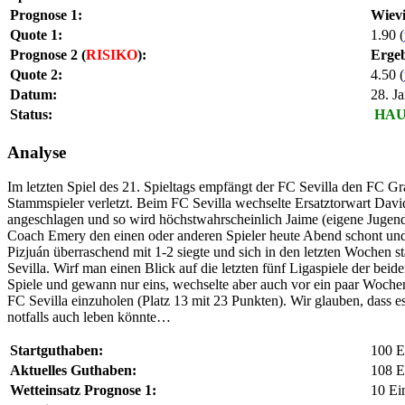
Prognose 1:
Wievi
Quote 1:
1.90 (
Prognose 2 (
RISIKO
):
Ergeb
Quote 2:
4.50 (
Datum:
28. J
Status:
HAU
Analyse
Im letzten Spiel des 21. Spieltags empfängt der FC Sevilla den FC 
Stammspieler verletzt. Beim FC Sevilla wechselte Ersatztorwart David
angeschlagen und so wird höchstwahrscheinlich Jaime (eigene Jugend)
Coach Emery den einen oder anderen Spieler heute Abend schont und a
Pizjuán überraschend mit 1-2 siegte und sich in den letzten Wochen sta
Sevilla. Wirf man einen Blick auf die letzten fünf Ligaspiele der bei
Spiele und gewann nur eins, wechselte aber auch vor ein paar Wochen
FC Sevilla einzuholen (Platz 13 mit 23 Punkten). Wir glauben, dass 
notfalls auch leben könnte…
Startguthaben:
100 E
Aktuelles Guthaben:
108 E
Wetteinsatz Prognose 1:
10 Ei