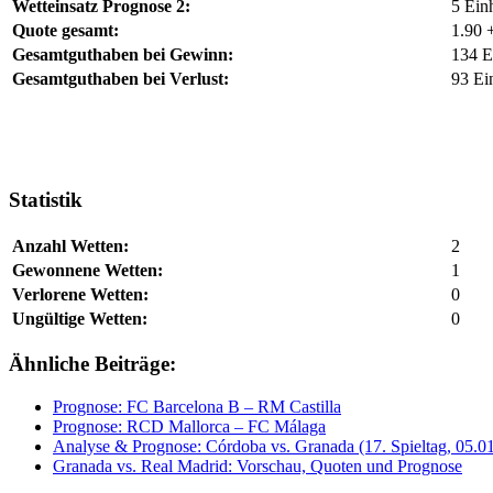
Wetteinsatz Prognose 2:
5 Ein
Quote gesamt:
1.90 
Gesamtguthaben bei Gewinn:
134 E
Gesamtguthaben bei Verlust:
93 Ei
Statistik
Anzahl Wetten:
2
Gewonnene Wetten:
1
Verlorene Wetten:
0
Ungültige Wetten:
0
Ähnliche Beiträge:
Prognose: FC Barcelona B – RM Castilla
Prognose: RCD Mallorca – FC Málaga
Analyse & Prognose: Córdoba vs. Granada (17. Spieltag, 05.0
Granada vs. Real Madrid: Vorschau, Quoten und Prognose