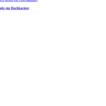
roht ein Hochkaräter