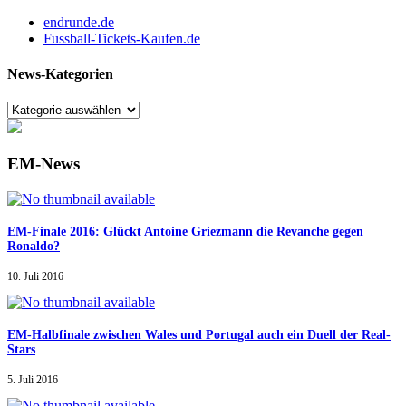
endrunde.de
Fussball-Tickets-Kaufen.de
News-Kategorien
EM-News
EM-Finale 2016: Glückt Antoine Griezmann die Revanche gegen
Ronaldo?
10. Juli 2016
EM-Halbfinale zwischen Wales und Portugal auch ein Duell der Real-
Stars
5. Juli 2016