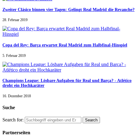
Zweiter Clásico binnen vier Tagen: Gelingt Real Madrid die Revanche?
28. Februar 2019
Copa del Rey: Barça erwartet Real Madrid zum Halbfinal-Hinspiel
5. Februar 2019
Champions League: Lösbare Aufgaben für Real und Barça? - Atlético
droht ein Hochkaräter
16. Dezember 2018
Suche
Search for:
Partnerseiten