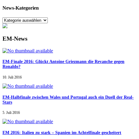
News-Kategorien
EM-News
EM-Finale 2016: Glückt Antoine Griezmann die Revanche gegen
Ronaldo?
10. Juli 2016
EM-Halbfinale zwischen Wales und Portugal auch ein Duell der Real-
Stars
5. Juli 2016
EM 2016: Italien zu stark – Spanien im Achtelfinale gescheitert