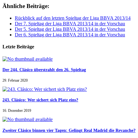
Ähnliche Beiträge:
Rückblick auf den letzten Spieltag der Liga BBVA 2013/14
Der 7. Spieltag der Liga BBVA 2013/14 in der Vorschau
Der 5. Spieltag der Liga BBVA 2013/14 in der Vorschau
Der 6. Spieltag der Liga BBVA 2013/14 in der Vorschau
Letzte Beiträge
Der 244. Clásico überstrahlt den 26. Spieltag
29. Februar 2020
243. Clásico: Wer sichert sich Platz eins?
16. Dezember 2019
Zweiter Clásico binnen vier Tagen: Gelingt Real Madrid die Revanche?