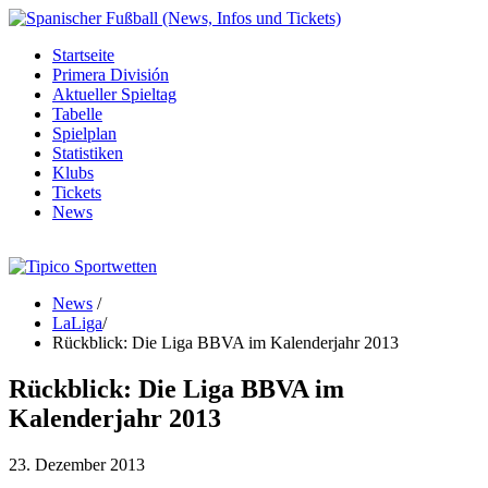
Startseite
Primera División
Aktueller Spieltag
Tabelle
Spielplan
Statistiken
Klubs
Tickets
News
News
/
LaLiga
/
Rückblick: Die Liga BBVA im Kalenderjahr 2013
Rückblick: Die Liga BBVA im
Kalenderjahr 2013
23. Dezember 2013