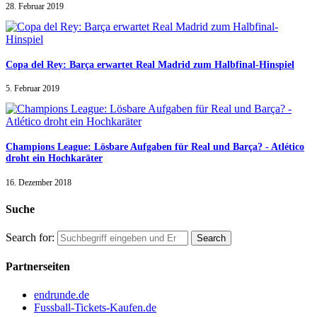
28. Februar 2019
Copa del Rey: Barça erwartet Real Madrid zum Halbfinal-Hinspiel
5. Februar 2019
Champions League: Lösbare Aufgaben für Real und Barça? - Atlético
droht ein Hochkaräter
16. Dezember 2018
Suche
Search for:
Partnerseiten
endrunde.de
Fussball-Tickets-Kaufen.de