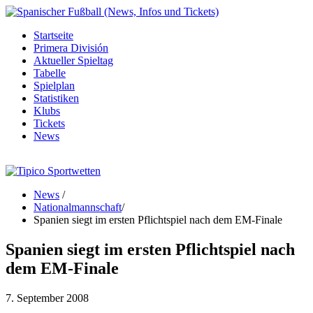
Startseite
Primera División
Aktueller Spieltag
Tabelle
Spielplan
Statistiken
Klubs
Tickets
News
News
/
Nationalmannschaft
/
Spanien siegt im ersten Pflichtspiel nach dem EM-Finale
Spanien siegt im ersten Pflichtspiel nach
dem EM-Finale
7. September 2008