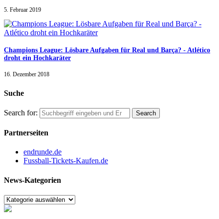
5. Februar 2019
Champions League: Lösbare Aufgaben für Real und Barça? - Atlético
droht ein Hochkaräter
16. Dezember 2018
Suche
Search for:
Partnerseiten
endrunde.de
Fussball-Tickets-Kaufen.de
News-Kategorien