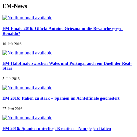
EM-News
EM-Finale 2016: Glückt Antoine Griezmann die Revanche gegen
Ronaldo?
10. Juli 2016
EM-Halbfinale zwischen Wales und Portugal auch ein Duell der Real-
Stars
5. Juli 2016
EM 2016: Italien zu stark – Spanien im Achtelfinale gescheitert
27. Juni 2016
EM 2016: Spanien unterliegt Kroatien – Nun gegen Italien