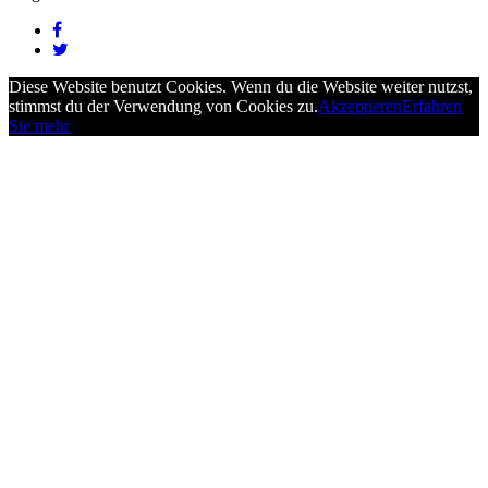
Diese Website benutzt Cookies. Wenn du die Website weiter nutzst,
stimmst du der Verwendung von Cookies zu.
Akzeptieren
Erfahren
Sie mehr