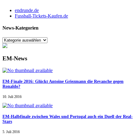
endrunde.de
Fussball-Tickets-Kaufen.de
News-Kategorien
EM-News
EM-Finale 2016: Glückt Antoine Griezmann die Revanche gegen
Ronaldo?
10. Juli 2016
EM-Halbfinale zwischen Wales und Portugal auch ein Duell der Real-
Stars
5. Juli 2016