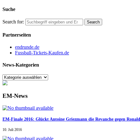
Suche
Search for:
Partnerseiten
endrunde.de
Fussball-Tickets-Kaufen.de
News-Kategorien
EM-News
EM-Finale 2016: Glückt Antoine Griezmann die Revanche gegen Ronal
10. Juli 2016