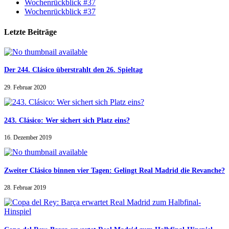
Wochenrückblick #37
Wochenrückblick #37
Letzte Beiträge
Der 244. Clásico überstrahlt den 26. Spieltag
29. Februar 2020
243. Clásico: Wer sichert sich Platz eins?
16. Dezember 2019
Zweiter Clásico binnen vier Tagen: Gelingt Real Madrid die Revanche?
28. Februar 2019