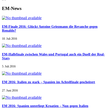
EM-News
EM-Finale 2016: Glückt Antoine Griezmann die Revanche gegen
Ronaldo?
10. Juli 2016
EM-Halbfinale zwischen Wales und Portugal auch ein Duell der Real-
Stars
5. Juli 2016
EM 2016: Italien zu stark – Spanien im Achtelfinale gescheitert
27. Juni 2016
EM 2016: Spanien unterliegt Kroatien – Nun gegen Italien