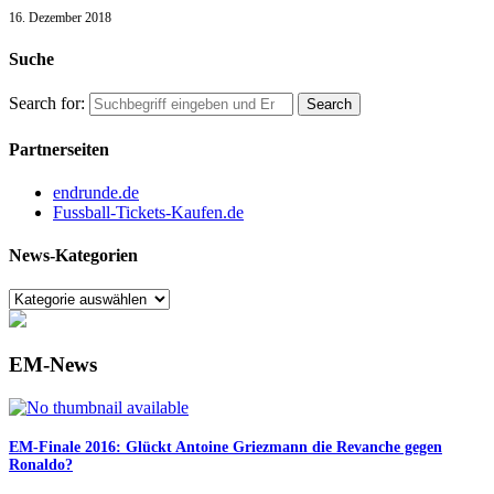
16. Dezember 2018
Suche
Search for:
Partnerseiten
endrunde.de
Fussball-Tickets-Kaufen.de
News-Kategorien
EM-News
EM-Finale 2016: Glückt Antoine Griezmann die Revanche gegen
Ronaldo?