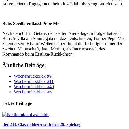
ist, von einem Engagement beim Inselklub überzeugt worden sein.
Betis Sevilla entlässt Pepe Mel
Nach dem 0:1 in Getafe, der vierten Niederlage in Folge, hat sich
Betis Sevilla am Sonntagabend dazu entschieden, Trainer Pepe Mel
zu entlassen. Bis auf Weiteres übernimmt der bisherige Trainer der
zweiten Mannschaft, Juan Merino, als Interimscoach das
Kommando beim Erstliga-Rückkehrer.
Ähnliche Beiträge:
Wochenrückblick #9
Wochenrückblick #11
Wochenrückblick #49
Wochenrückblick #6
Letzte Beiträge
Der 244. Clásico überstrahlt den 26. Spieltag