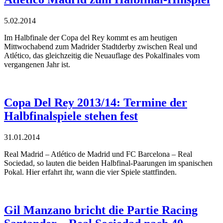
5.02.2014
Im Halbfinale der Copa del Rey kommt es am heutigen
Mittwochabend zum Madrider Stadtderby zwischen Real und
Atlético, das gleichzeitig die Neuauflage des Pokalfinales vom
vergangenen Jahr ist.
Copa Del Rey 2013/14: Termine der
Halbfinalspiele stehen fest
31.01.2014
Real Madrid – Atlético de Madrid und FC Barcelona – Real
Sociedad, so lauten die beiden Halbfinal-Paarungen im spanischen
Pokal. Hier erfahrt ihr, wann die vier Spiele stattfinden.
Gil Manzano bricht die Partie Racing