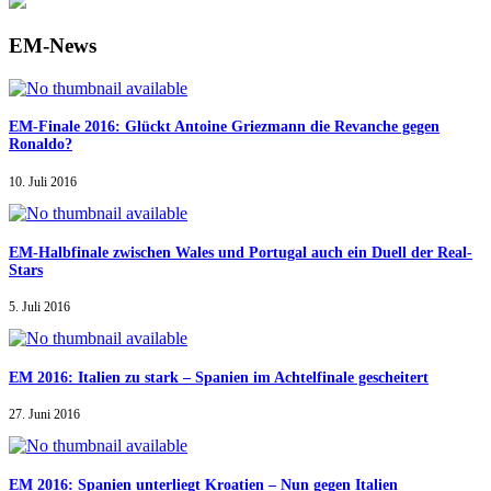
EM-News
EM-Finale 2016: Glückt Antoine Griezmann die Revanche gegen
Ronaldo?
10. Juli 2016
EM-Halbfinale zwischen Wales und Portugal auch ein Duell der Real-
Stars
5. Juli 2016
EM 2016: Italien zu stark – Spanien im Achtelfinale gescheitert
27. Juni 2016
EM 2016: Spanien unterliegt Kroatien – Nun gegen Italien