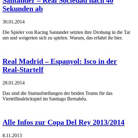
Santander – Real Sociedad nach 40
Sekunden ab
30.01.2014
Die Spieler von Racing Santander setzten ihre Drohung in die Tat
um und weigerten sich zu spielen. Warum, das erfahrt ihr hier.
Real Madrid – Espanyol: Isco in der
Real-Startelf
28.01.2014
Das sind die Startaufstellungen der beiden Teams für das
Viertelfinalrückspiel im Santiago Bernabéu.
Alle Infos zur Copa Del Rey 2013/2014
8.11.2013