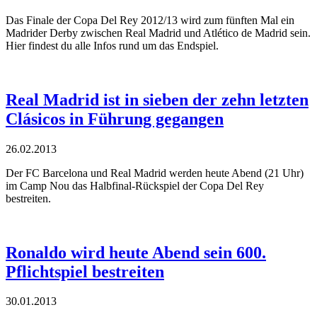
Das Finale der Copa Del Rey 2012/13 wird zum fünften Mal ein
Madrider Derby zwischen Real Madrid und Atlético de Madrid sein.
Hier findest du alle Infos rund um das Endspiel.
Real Madrid ist in sieben der zehn letzten
Clásicos in Führung gegangen
26.02.2013
Der FC Barcelona und Real Madrid werden heute Abend (21 Uhr)
im Camp Nou das Halbfinal-Rückspiel der Copa Del Rey
bestreiten.
Ronaldo wird heute Abend sein 600.
Pflichtspiel bestreiten
30.01.2013