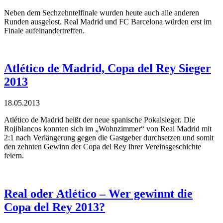
Neben dem Sechzehntelfinale wurden heute auch alle anderen
Runden ausgelost. Real Madrid und FC Barcelona würden erst im
Finale aufeinandertreffen.
Atlético de Madrid, Copa del Rey Sieger
2013
18.05.2013
Atlético de Madrid heißt der neue spanische Pokalsieger. Die
Rojiblancos konnten sich im „Wohnzimmer“ von Real Madrid mit
2:1 nach Verlängerung gegen die Gastgeber durchsetzen und somit
den zehnten Gewinn der Copa del Rey ihrer Vereinsgeschichte
feiern.
Real oder Atlético – Wer gewinnt die
Copa del Rey 2013?