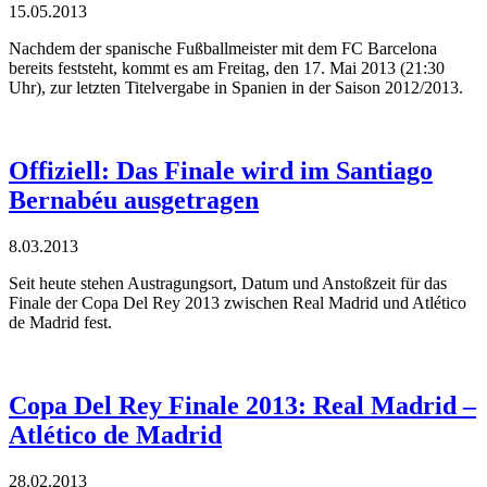
15.05.2013
Nachdem der spanische Fußballmeister mit dem FC Barcelona
bereits feststeht, kommt es am Freitag, den 17. Mai 2013 (21:30
Uhr), zur letzten Titelvergabe in Spanien in der Saison 2012/2013.
Offiziell: Das Finale wird im Santiago
Bernabéu ausgetragen
8.03.2013
Seit heute stehen Austragungsort, Datum und Anstoßzeit für das
Finale der Copa Del Rey 2013 zwischen Real Madrid und Atlético
de Madrid fest.
Copa Del Rey Finale 2013: Real Madrid –
Atlético de Madrid
28.02.2013