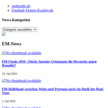
endrunde.de
Fussball-Tickets-Kaufen.de
News-Kategorien
EM-News
EM-Finale 2016: Glückt Antoine Griezmann die Revanche gegen
Ronaldo?
10. Juli 2016
EM-Halbfinale zwischen Wales und Portugal auch ein Duell der Real-
Stars
5. Juli 2016