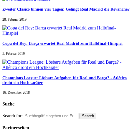
Zweiter Clásico binnen vier Tagen: Gelingt Real Madrid die Revanche?
28. Februar 2019
Copa del Rey: Barça erwartet Real Madrid zum Halbfinal-Hinspiel
5. Februar 2019
Champions League: Lösbare Aufgaben für Real und Barça? - Atlético
droht ein Hochkaräter
16. Dezember 2018
Suche
Search for:
Partnerseiten