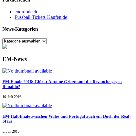
endrunde.de
Fussball-Tickets-Kaufen.de
News-Kategorien
EM-News
EM-Finale 2016: Glückt Antoine Griezmann die Revanche gegen
Ronaldo?
10. Juli 2016
EM-Halbfinale zwischen Wales und Portugal auch ein Duell der Real-
Stars
5. Juli 2016