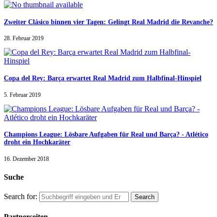
Zweiter Clásico binnen vier Tagen: Gelingt Real Madrid die Revanche?
28. Februar 2019
Copa del Rey: Barça erwartet Real Madrid zum Halbfinal-Hinspiel
5. Februar 2019
Champions League: Lösbare Aufgaben für Real und Barça? - Atlético
droht ein Hochkaräter
16. Dezember 2018
Suche
Search for:
Partnerseiten