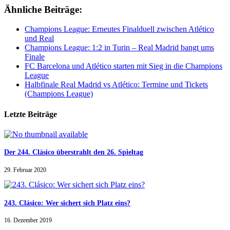
Ähnliche Beiträge:
Champions League: Erneutes Finalduell zwischen Atlético
und Real
Champions League: 1:2 in Turin – Real Madrid bangt ums
Finale
FC Barcelona und Atlético starten mit Sieg in die Champions
League
Halbfinale Real Madrid vs Atlético: Termine und Tickets
(Champions League)
Letzte Beiträge
Der 244. Clásico überstrahlt den 26. Spieltag
29. Februar 2020
243. Clásico: Wer sichert sich Platz eins?
16. Dezember 2019