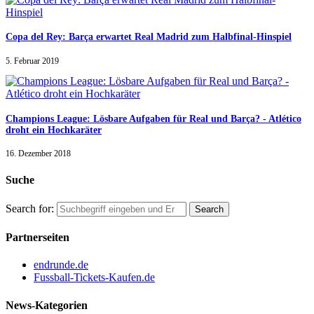
Copa del Rey: Barça erwartet Real Madrid zum Halbfinal-Hinspiel
5. Februar 2019
Champions League: Lösbare Aufgaben für Real und Barça? - Atlético
droht ein Hochkaräter
16. Dezember 2018
Suche
Search for:
Partnerseiten
endrunde.de
Fussball-Tickets-Kaufen.de
News-Kategorien