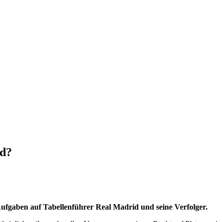
ad?
ufgaben auf Tabellenführer Real Madrid und seine Verfolger.