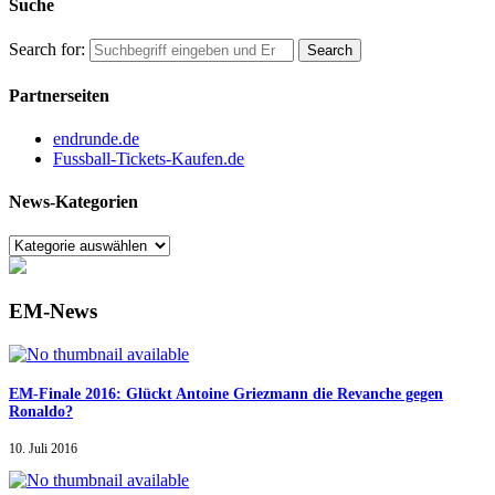
Suche
Search for:
Partnerseiten
endrunde.de
Fussball-Tickets-Kaufen.de
News-Kategorien
EM-News
EM-Finale 2016: Glückt Antoine Griezmann die Revanche gegen
Ronaldo?
10. Juli 2016