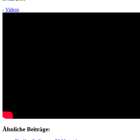
-
Videos
Ähnliche Beiträge: