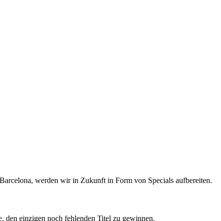
Barcelona, werden wir in Zukunft in Form von Specials aufbereiten.
, den einzigen noch fehlenden Titel zu gewinnen.