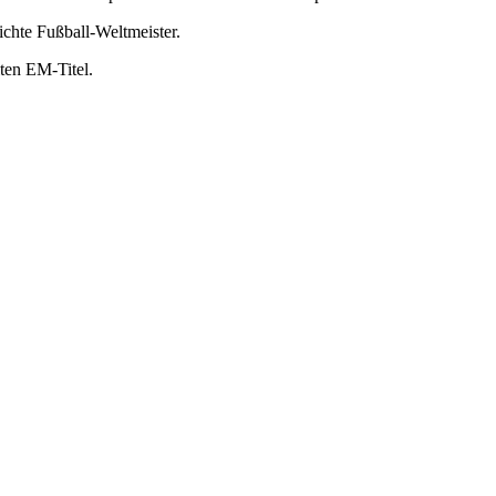
chte Fußball-Weltmeister.
ten EM-Titel.