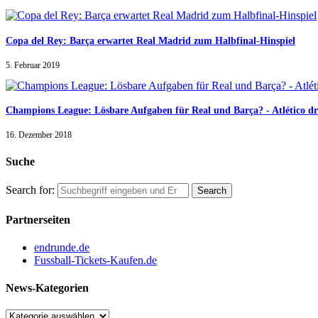
Copa del Rey: Barça erwartet Real Madrid zum Halbfinal-Hinspiel
5. Februar 2019
Champions League: Lösbare Aufgaben für Real und Barça? - Atlético d
16. Dezember 2018
Suche
Search for:
Partnerseiten
endrunde.de
Fussball-Tickets-Kaufen.de
News-Kategorien