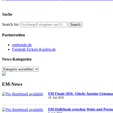
Suche
Search for:
Partnerseiten
endrunde.de
Fussball-Tickets-Kaufen.de
News-Kategorien
EM-News
EM-Finale 2016: Glückt Antoine Griezma
10. Juli 2016
EM-Halbfinale zwischen Wales und Portuga