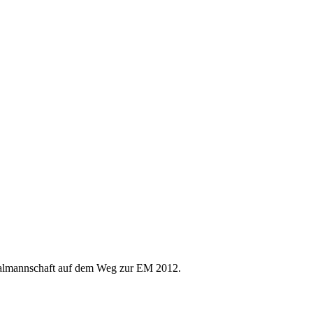
onalmannschaft auf dem Weg zur EM 2012.