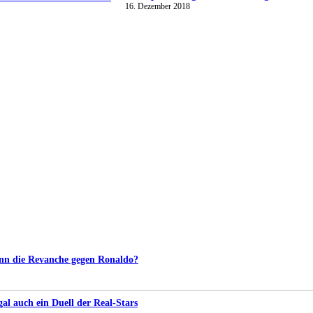
16. Dezember 2018
nn die Revanche gegen Ronaldo?
l auch ein Duell der Real-Stars