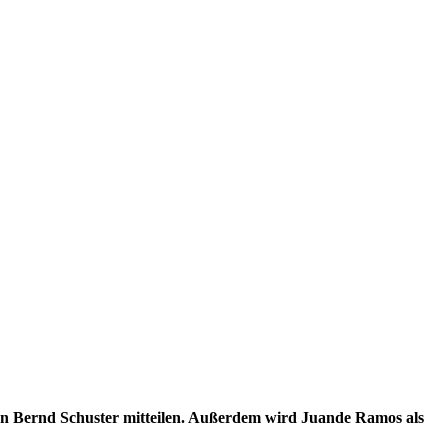
von Bernd Schuster mitteilen. Außerdem wird Juande Ramos als